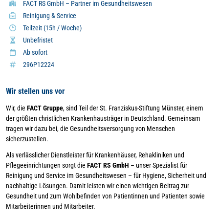
FACT RS GmbH – Partner im Gesundheitswesen
Reinigung & Service
Teilzeit (15h / Woche)
Unbefristet
Ab sofort
296P12224
Wir stellen uns vor
Wir, die
FACT Gruppe
, sind Teil der St. Franziskus-Stiftung Münster, einem
der größten christlichen Krankenhausträger in Deutschland. Gemeinsam
tragen wir dazu bei, die Gesundheitsversorgung von Menschen
sicherzustellen.
Als verlässlicher Dienstleister für Krankenhäuser, Rehakliniken und
Pflegeeinrichtungen sorgt die
FACT RS GmbH
– unser Spezialist für
Reinigung und Service im Gesundheitswesen – für Hygiene, Sicherheit und
nachhaltige Lösungen. Damit leisten wir einen wichtigen Beitrag zur
Gesundheit und zum Wohlbefinden von Patientinnen und Patienten sowie
Mitarbeiterinnen und Mitarbeiter.