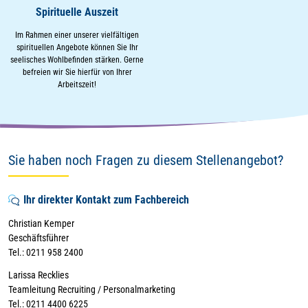
Spirituelle Auszeit
Im Rahmen einer unserer vielfältigen
spirituellen Angebote können Sie Ihr
seelisches Wohlbefinden stärken. Gerne
befreien wir Sie hierfür von Ihrer
Arbeitszeit!
Sie haben noch Fragen zu diesem Stellenangebot?
Ihr direkter Kontakt zum Fachbereich
Christian Kemper
Geschäftsführer
Tel.: 0211 958 2400
Larissa Recklies
Teamleitung Recruiting / Personalmarketing
Tel.: 0211 4400 6225