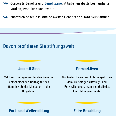
Corporate Benefits und
Benefits.me
: Mitarbeiterrabatte bei namhaften
Marken, Produkten und Events
Zusätzlich gelten alle stiftungsweiten Benefits der Franziskus Stiftung
Davon profitieren Sie stiftungsweit
Job mit Sinn
Perspektiven
Mit Ihrem Engagement leisten Sie einen
Wir bieten Ihnen reichlich Perspektiven
entscheidenden Beitrag für das
dank vielfältiger Aufstiegs- und
Gemeinwohl der Menschen in der
Entwicklungschancen innerhalb des
Umgebung.
Einrichtungsverbunds.
Fort- und Weiterbildung
Faire Bezahlung