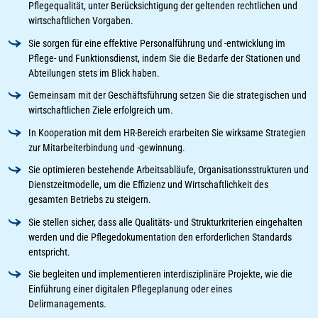
Pflegequalität, unter Berücksichtigung der geltenden rechtlichen und
wirtschaftlichen Vorgaben.
Sie sorgen für eine effektive Personalführung und -entwicklung im
Pflege- und Funktionsdienst, indem Sie die Bedarfe der Stationen und
Abteilungen stets im Blick haben.
Gemeinsam mit der Geschäftsführung setzen Sie die strategischen und
wirtschaftlichen Ziele erfolgreich um.
In Kooperation mit dem HR-Bereich erarbeiten Sie wirksame Strategien
zur Mitarbeiterbindung und -gewinnung.
Sie optimieren bestehende Arbeitsabläufe, Organisationsstrukturen und
Dienstzeitmodelle, um die Effizienz und Wirtschaftlichkeit des
gesamten Betriebs zu steigern.
Sie stellen sicher, dass alle Qualitäts- und Strukturkriterien eingehalten
werden und die Pflegedokumentation den erforderlichen Standards
entspricht.
Sie begleiten und implementieren interdisziplinäre Projekte, wie die
Einführung einer digitalen Pflegeplanung oder eines
Delirmanagements.