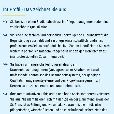
Ihr Profil - Das zeichnet Sie aus
Sie besitzen einen Studienabschluss im Pflegemanagement oder eine
vergleichbare Qualifikation.
Sie sind eine fachlich und persönlich überzeugende Führungskraft, die
Begeisterung ausstrahlt und ein pflegewissenschaftlich fundiertes
professionelles Selbstverständnis besitzt. Zudem identifizieren Sie sich
weiterhin persönlich mit dem Pflegeberuf und zeigen Bereitschaft zur
interprofessionellen Zusammenarbeit.
Sie haben umfangreiche Führungserfahrung im
Krankenhausmanagement (vorzugsweise im Akutbereich) sowie
umfassende Kenntnisse des Gesundheitssystems, der gängigen
Qualitätsmanagementsysteme und des Projektmanagements. Ihr
Denken ist prozessorientiert und unternehmerisch.
Ihre kommunikativen Fähigkeiten und hohe Sozialkompetenz zeichnen
Sie aus. Sie identifizieren sich mit den Zielen der Einrichtung sowie der
St. Franziskus-Stiftung und wirken aktiv daran mit, die medizinisch-
pflegerischen, wirtschaftlichen und gesellschaftspolitischen Ziele des