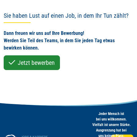
Sie haben Lust auf einen Job, in dem Ihr Tun zählt?
Dann freuen wir uns auf Ihre Bewerbung!
Werden Sie Teil des Teams, in dem Sie jeden Tag etwas
bewirken können.
Jetzt bewerben
Jeder Mensch ist
bei uns willkommen.
Vielfalt ist unsere Stärke.
Ausgrenzung hat bei
uns keinen Platz.