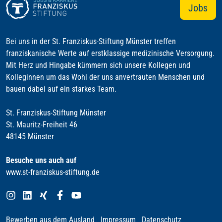
Jobs
Bei uns in der St. Franziskus-Stiftung Münster treffen
franziskanische Werte auf erstklassige medizinische Versorgung.
Mit Herz und Hingabe kümmern sich unsere Kollegen und
Kolleginnen um das Wohl der uns anvertrauten Menschen und
bauen dabei auf ein starkes Team.
St. Franziskus-Stiftung Münster
St. Mauritz-Freiheit 46
48145 Münster
Besuche uns auch auf
www.st-franziskus-stiftung.de
Bewerben aus dem Ausland
Impressum
Datenschutz