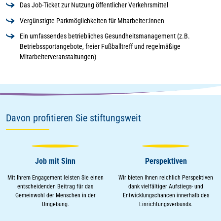
Das Job-Ticket zur Nutzung öffentlicher Verkehrsmittel
Vergünstigte Parkmöglichkeiten für Mitarbeiter:innen
Ein umfassendes betriebliches Gesundheitsmanagement (z.B.
Betriebssportangebote, freier Fußballtreff und regelmäßige
Mitarbeiterveranstaltungen)
Davon profitieren Sie stiftungsweit
Job mit Sinn
Perspektiven
Mit Ihrem Engagement leisten Sie einen
Wir bieten Ihnen reichlich Perspektiven
entscheidenden Beitrag für das
dank vielfältiger Aufstiegs- und
Gemeinwohl der Menschen in der
Entwicklungschancen innerhalb des
Umgebung.
Einrichtungsverbunds.