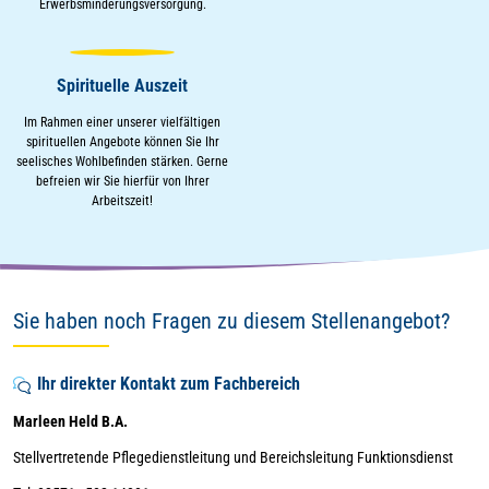
Erwerbsminderungsversorgung.
Spirituelle Auszeit
Im Rahmen einer unserer vielfältigen
spirituellen Angebote können Sie Ihr
seelisches Wohlbefinden stärken. Gerne
befreien wir Sie hierfür von Ihrer
Arbeitszeit!
Sie haben noch Fragen zu diesem Stellenangebot?
Ihr direkter Kontakt zum Fachbereich
Marleen Held B.A.
Stellvertretende Pflegedienstleitung und Bereichsleitung Funktionsdienst