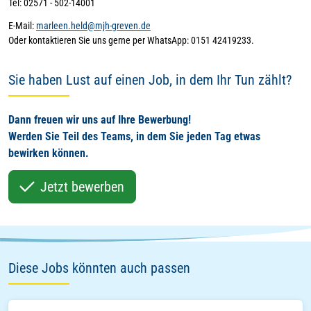
Tel: 02571 - 502-14001
E-Mail:
marleen.held@mjh-greven.de
Oder kontaktieren Sie uns gerne per WhatsApp: 0151 42419233.
Sie haben Lust auf einen Job, in dem Ihr Tun zählt?
Dann freuen wir uns auf Ihre Bewerbung!
Werden Sie Teil des Teams, in dem Sie jeden Tag etwas
bewirken können.
Jetzt bewerben
Diese Jobs könnten auch passen