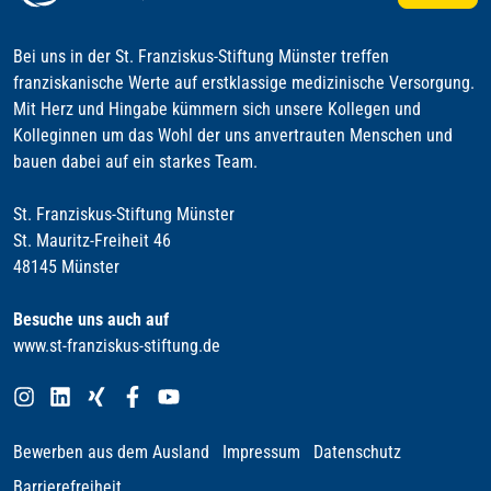
Bei uns in der St. Franziskus-Stiftung Münster treffen
franziskanische Werte auf erstklassige medizinische Versorgung.
Mit Herz und Hingabe kümmern sich unsere Kollegen und
Kolleginnen um das Wohl der uns anvertrauten Menschen und
bauen dabei auf ein starkes Team.
St. Franziskus-Stiftung Münster
St. Mauritz-Freiheit 46
48145 Münster
Besuche uns auch auf
www.st-franziskus-stiftung.de
Bewerben aus dem Ausland
Impressum
Datenschutz
Barrierefreiheit