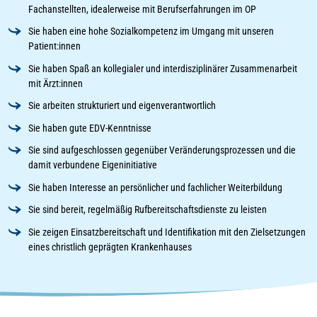
Fachanstellten, idealerweise mit Berufserfahrungen im OP
Sie haben eine hohe Sozialkompetenz im Umgang mit unseren
Patient:innen
Sie haben Spaß an kollegialer und interdisziplinärer Zusammenarbeit
mit Ärzt:innen
Sie arbeiten strukturiert und eigenverantwortlich
Sie haben gute EDV-Kenntnisse
Sie sind aufgeschlossen gegenüber Veränderungsprozessen und die
damit verbundene Eigeninitiative
Sie haben Interesse an persönlicher und fachlicher Weiterbildung
Sie sind bereit, regelmäßig Rufbereitschaftsdienste zu leisten
Sie zeigen Einsatzbereitschaft und Identifikation mit den Zielsetzungen
eines christlich geprägten Krankenhauses