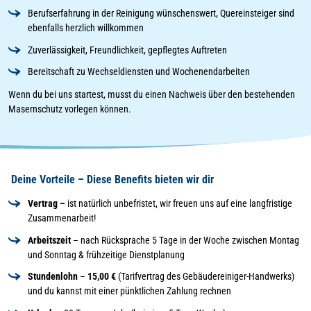
Berufserfahrung in der Reinigung wünschenswert, Quereinsteiger sind
ebenfalls herzlich willkommen
Zuverlässigkeit, Freundlichkeit, gepflegtes Auftreten
Bereitschaft zu Wechseldiensten und Wochenendarbeiten
Wenn du bei uns startest, musst du einen Nachweis über den bestehenden
Masernschutz vorlegen können.
Deine Vorteile – Diese Benefits bieten wir dir
Vertrag –
ist natürlich unbefristet, wir freuen uns auf eine langfristige
Zusammenarbeit!
Arbeitszeit
– nach Rücksprache 5 Tage in der Woche zwischen Montag
und Sonntag & frühzeitige Dienstplanung
Stundenlohn
–
15,00 €
(Tarifvertrag des Gebäudereiniger-Handwerks)
und du kannst mit einer pünktlichen Zahlung rechnen