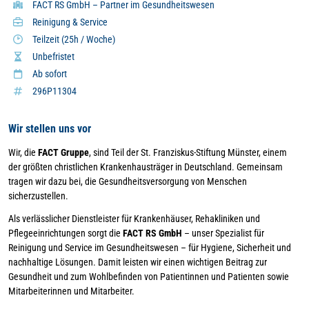
FACT RS GmbH – Partner im Gesundheitswesen
Reinigung & Service
Teilzeit (25h / Woche)
Unbefristet
Ab sofort
296P11304
Wir stellen uns vor
Wir, die
FACT Gruppe
, sind Teil der St. Franziskus-Stiftung Münster, einem
der größten christlichen Krankenhausträger in Deutschland. Gemeinsam
tragen wir dazu bei, die Gesundheitsversorgung von Menschen
sicherzustellen.
Als verlässlicher Dienstleister für Krankenhäuser, Rehakliniken und
Pflegeeinrichtungen sorgt die
FACT RS GmbH
– unser Spezialist für
Reinigung und Service im Gesundheitswesen – für Hygiene, Sicherheit und
nachhaltige Lösungen. Damit leisten wir einen wichtigen Beitrag zur
Gesundheit und zum Wohlbefinden von Patientinnen und Patienten sowie
Mitarbeiterinnen und Mitarbeiter.