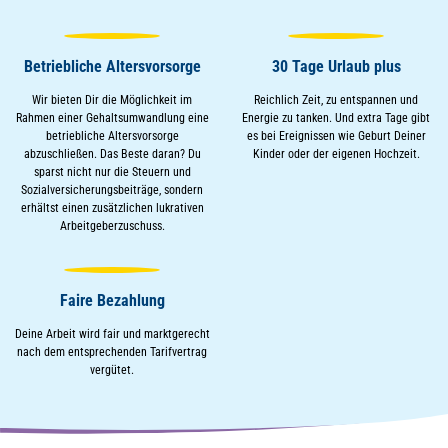
Betriebliche Altersvorsorge
30 Tage Urlaub plus
Wir bieten Dir die Möglichkeit im
Reichlich Zeit, zu entspannen und
Rahmen einer Gehaltsumwandlung eine
Energie zu tanken. Und extra Tage gibt
betriebliche Altersvorsorge
es bei Ereignissen wie Geburt Deiner
abzuschließen. Das Beste daran? Du
Kinder oder der eigenen Hochzeit.
sparst nicht nur die Steuern und
Sozialversicherungsbeiträge, sondern
erhältst einen zusätzlichen lukrativen
Arbeitgeberzuschuss.
Faire Bezahlung
Deine Arbeit wird fair und marktgerecht
nach dem entsprechenden Tarifvertrag
vergütet.