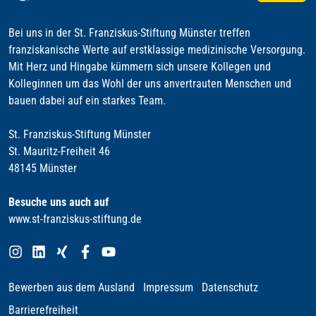
Bei uns in der St. Franziskus-Stiftung Münster treffen
franziskanische Werte auf erstklassige medizinische Versorgung.
Mit Herz und Hingabe kümmern sich unsere Kollegen und
Kolleginnen um das Wohl der uns anvertrauten Menschen und
bauen dabei auf ein starkes Team.
St. Franziskus-Stiftung Münster
St. Mauritz-Freiheit 46
48145 Münster
Besuche uns auch auf
www.st-franziskus-stiftung.de
Bewerben aus dem Ausland
Impressum
Datenschutz
Barrierefreiheit