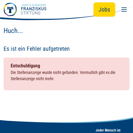
Zum Hauptinhalt springen
Jobs
Huch...
Es ist ein Fehler aufgetreten
Entschuldigung
Die Stellenanzeige wurde nicht gefunden. Vermutlich gibt es die
Stellenanzeige nicht mehr.
Jeder Mensch ist