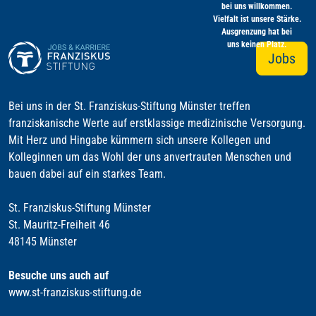
bei uns willkommen.
Vielfalt ist unsere Stärke.
Ausgrenzung hat bei
uns keinen Platz.
Jobs
Bei uns in der St. Franziskus-Stiftung Münster treffen
franziskanische Werte auf erstklassige medizinische Versorgung.
Mit Herz und Hingabe kümmern sich unsere Kollegen und
Kolleginnen um das Wohl der uns anvertrauten Menschen und
bauen dabei auf ein starkes Team.
St. Franziskus-Stiftung Münster
St. Mauritz-Freiheit 46
48145 Münster
Besuche uns auch auf
www.st-franziskus-stiftung.de