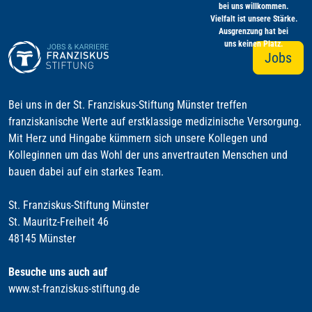
bei uns willkommen.
Vielfalt ist unsere Stärke.
Ausgrenzung hat bei
uns keinen Platz.
Jobs
Bei uns in der St. Franziskus-Stiftung Münster treffen
franziskanische Werte auf erstklassige medizinische Versorgung.
Mit Herz und Hingabe kümmern sich unsere Kollegen und
Kolleginnen um das Wohl der uns anvertrauten Menschen und
bauen dabei auf ein starkes Team.
St. Franziskus-Stiftung Münster
St. Mauritz-Freiheit 46
48145 Münster
Besuche uns auch auf
www.st-franziskus-stiftung.de