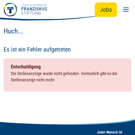
Zum Hauptinhalt springen
Jobs
Huch...
Es ist ein Fehler aufgetreten
Entschuldigung
Die Stellenanzeige wurde nicht gefunden. Vermutlich gibt es die
Stellenanzeige nicht mehr.
Jeder Mensch ist