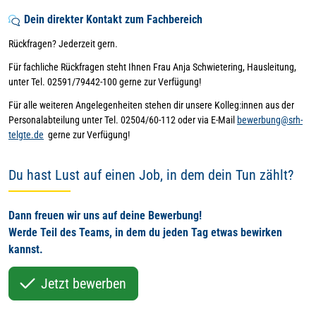
Dein direkter Kontakt zum Fachbereich
Rückfragen? Jederzeit gern.
Für fachliche Rückfragen steht Ihnen Frau Anja Schwietering, Hausleitung,
unter Tel. 02591/79442-100 gerne zur Verfügung!
Für alle weiteren Angelegenheiten stehen dir unsere Kolleg:innen aus der
Personalabteilung unter Tel. 02504/60-112 oder via E-Mail
bewerbung@srh-
telgte.de
gerne zur Verfügung!
Du hast Lust auf einen Job, in dem dein Tun zählt?
Dann freuen wir uns auf deine Bewerbung!
Werde Teil des Teams, in dem du jeden Tag etwas bewirken
kannst.
Jetzt bewerben