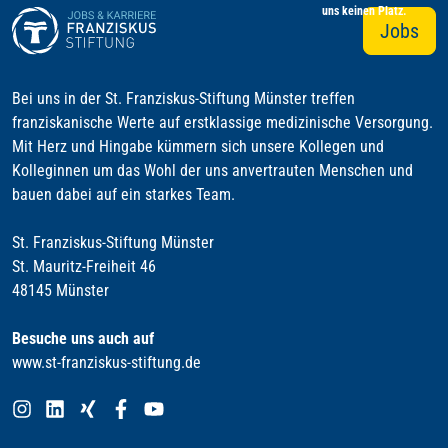
uns keinen Platz.
Jobs
Bei uns in der St. Franziskus-Stiftung Münster treffen
franziskanische Werte auf erstklassige medizinische Versorgung.
Mit Herz und Hingabe kümmern sich unsere Kollegen und
Kolleginnen um das Wohl der uns anvertrauten Menschen und
bauen dabei auf ein starkes Team.
St. Franziskus-Stiftung Münster
St. Mauritz-Freiheit 46
48145 Münster
Besuche uns auch auf
www.st-franziskus-stiftung.de