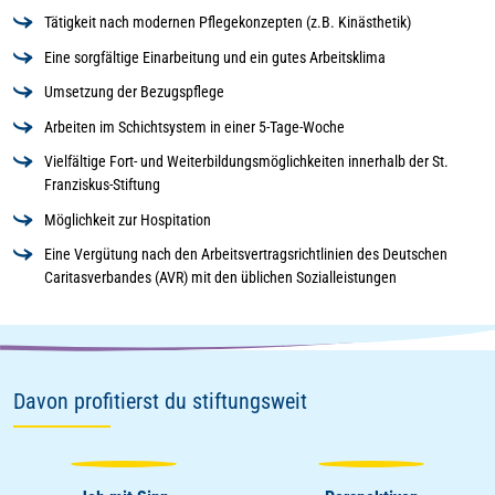
Tätigkeit nach modernen Pflegekonzepten (z.B. Kinästhetik)
Eine sorgfältige Einarbeitung und ein gutes Arbeitsklima
Umsetzung der Bezugspflege
Arbeiten im Schichtsystem in einer 5-Tage-Woche
Vielfältige Fort- und Weiterbildungsmöglichkeiten innerhalb der St.
Franziskus-Stiftung
Möglichkeit zur Hospitation
Eine Vergütung nach den Arbeitsvertragsrichtlinien des Deutschen
Caritasverbandes (AVR) mit den üblichen Sozialleistungen
Davon profitierst du stiftungsweit