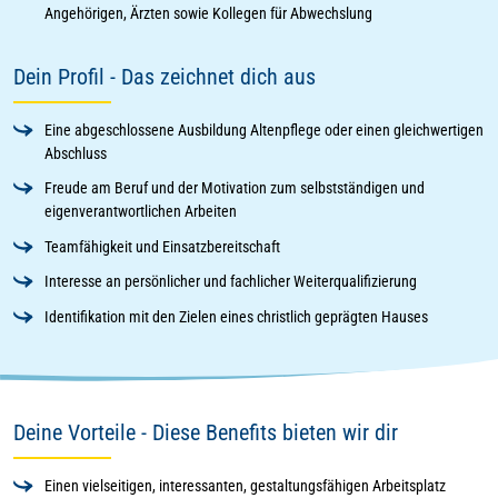
Angehörigen, Ärzten sowie Kollegen für Abwechslung
Dein Profil - Das zeichnet dich aus
Eine abgeschlossene Ausbildung Altenpflege oder einen gleichwertigen
Abschluss
Freude am Beruf und der Motivation zum selbstständigen und
eigenverantwortlichen Arbeiten
Teamfähigkeit und Einsatzbereitschaft
Interesse an persönlicher und fachlicher Weiterqualifizierung
Identifikation mit den Zielen eines christlich geprägten Hauses
Deine Vorteile - Diese Benefits bieten wir dir
Einen vielseitigen, interessanten, gestaltungsfähigen Arbeitsplatz