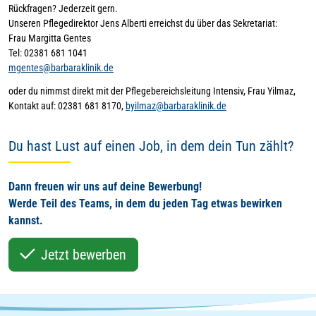
Rückfragen? Jederzeit gern.
Unseren Pflegedirektor Jens Alberti erreichst du über das Sekretariat:
Frau Margitta Gentes
Tel: 02381 681 1041
mgentes@barbaraklinik.de
oder du nimmst direkt mit der Pflegebereichsleitung Intensiv, Frau Yilmaz,
Kontakt auf: 02381 681 8170,
byilmaz@barbaraklinik.de
Du hast Lust auf einen Job, in dem dein Tun zählt?
Dann freuen wir uns auf deine Bewerbung!
Werde Teil des Teams, in dem du jeden Tag etwas bewirken
kannst.
Jetzt bewerben