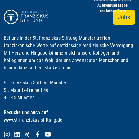
Ausgrenzung hat bei
uns keinen Platz.
Jobs
Bei uns in der St. Franziskus-Stiftung Münster treffen
franziskanische Werte auf erstklassige medizinische Versorgung.
Mit Herz und Hingabe kümmern sich unsere Kollegen und
Kolleginnen um das Wohl der uns anvertrauten Menschen und
bauen dabei auf ein starkes Team.
St. Franziskus-Stiftung Münster
St. Mauritz-Freiheit 46
48145 Münster
Besuche uns auch auf
www.st-franziskus-stiftung.de