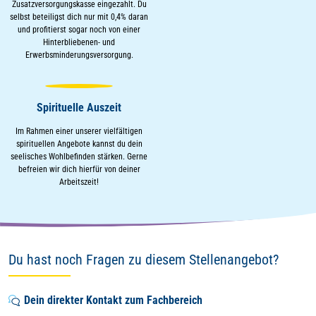
Zusatzversorgungskasse eingezahlt. Du
selbst beteiligst dich nur mit 0,4% daran
und profitierst sogar noch von einer
Hinterbliebenen- und
Erwerbsminderungsversorgung.
Spirituelle Auszeit
Im Rahmen einer unserer vielfältigen
spirituellen Angebote kannst du dein
seelisches Wohlbefinden stärken. Gerne
befreien wir dich hierfür von deiner
Arbeitszeit!
Du hast noch Fragen zu diesem Stellenangebot?
Dein direkter Kontakt zum Fachbereich