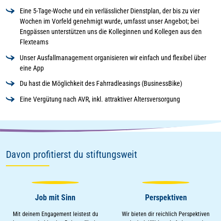
Eine 5-Tage-Woche und ein verlässlicher Dienstplan, der bis zu vier
Wochen im Vorfeld genehmigt wurde, umfasst unser Angebot; bei
Engpässen unterstützen uns die Kolleginnen und Kollegen aus den
Flexteams
Unser Ausfallmanagement organisieren wir einfach und flexibel über
eine App
Du hast die Möglichkeit des Fahrradleasings (BusinessBike)
Eine Vergütung nach AVR, inkl. attraktiver Altersversorgung
Davon profitierst du stiftungsweit
Job mit Sinn
Perspektiven
Mit deinem Engagement leistest du
Wir bieten dir reichlich Perspektiven