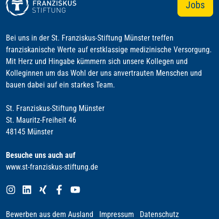
Jobs
Bei uns in der St. Franziskus-Stiftung Münster treffen
franziskanische Werte auf erstklassige medizinische Versorgung.
Mit Herz und Hingabe kümmern sich unsere Kollegen und
Kolleginnen um das Wohl der uns anvertrauten Menschen und
bauen dabei auf ein starkes Team.
St. Franziskus-Stiftung Münster
St. Mauritz-Freiheit 46
48145 Münster
Besuche uns auch auf
www.st-franziskus-stiftung.de
Bewerben aus dem Ausland
Impressum
Datenschutz