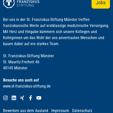
Jobs
Bei uns in der St. Franziskus-Stiftung Münster treffen
franziskanische Werte auf erstklassige medizinische Versorgung.
Mit Herz und Hingabe kümmern sich unsere Kollegen und
Kolleginnen um das Wohl der uns anvertrauten Menschen und
bauen dabei auf ein starkes Team.
St. Franziskus-Stiftung Münster
St. Mauritz-Freiheit 46
48145 Münster
Besuche uns auch auf
www.st-franziskus-stiftung.de
Bewerben aus dem Ausland
Impressum
Datenschutz