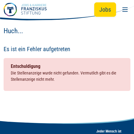
Zum Hauptinhalt springen
Jobs
Huch...
Es ist ein Fehler aufgetreten
Entschuldigung
Die Stellenanzeige wurde nicht gefunden. Vermutlich gibt es die
Stellenanzeige nicht mehr.
Jeder Mensch ist