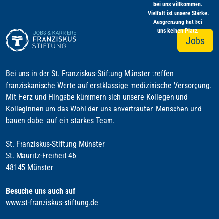
bei uns willkommen.
Vielfalt ist unsere Stärke.
Ausgrenzung hat bei
uns keinen Platz.
Jobs
Bei uns in der St. Franziskus-Stiftung Münster treffen
franziskanische Werte auf erstklassige medizinische Versorgung.
Mit Herz und Hingabe kümmern sich unsere Kollegen und
Kolleginnen um das Wohl der uns anvertrauten Menschen und
bauen dabei auf ein starkes Team.
St. Franziskus-Stiftung Münster
St. Mauritz-Freiheit 46
48145 Münster
Besuche uns auch auf
www.st-franziskus-stiftung.de