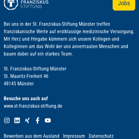
Jobs
Bei uns in der St. Franziskus-Stiftung Münster treffen
franziskanische Werte auf erstklassige medizinische Versorgung.
Mit Herz und Hingabe kümmern sich unsere Kollegen und
Kolleginnen um das Wohl der uns anvertrauten Menschen und
bauen dabei auf ein starkes Team.
St. Franziskus-Stiftung Münster
St. Mauritz-Freiheit 46
48145 Münster
Besuche uns auch auf
www.st-franziskus-stiftung.de
Bewerben aus dem Ausland
Impressum
Datenschutz