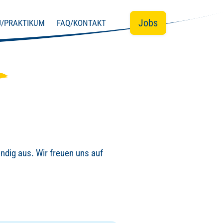
Jobs
J/PRAKTIKUM
FAQ/KONTAKT
ändig aus. Wir freuen uns auf