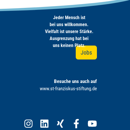
Jeder Mensch ist
bei uns willkommen.
Vielfalt ist unsere Stärke.
Ausgrenzung hat bei
uns keinen Platz.
Jobs
Besuche uns auch auf
www.st-franziskus-stiftung.de