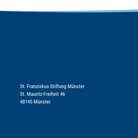
St. Franziskus-Stiftung Münster
St. Mauritz-Freiheit 46
48145 Münster