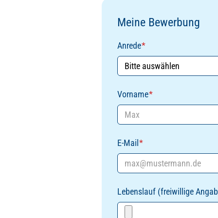
Meine Bewerbung
Anrede
*
Vorname
*
E-Mail
*
Lebenslauf (freiwillige Angab