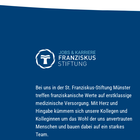
Bei uns in der St. Franziskus-Stiftung Münster
treffen franziskanische Werte auf erstklassige
medizinische Versorgung. Mit Herz und
Hingabe kümmern sich unsere Kollegen und
Kolleginnen um das Wohl der uns anvertrauten
Menschen und bauen dabei auf ein starkes
Team.