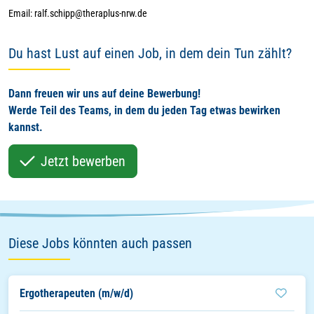
Email: ralf.schipp@theraplus-nrw.de
Du hast Lust auf einen Job, in dem dein Tun zählt?
Dann freuen wir uns auf deine Bewerbung!
Werde Teil des Teams, in dem du jeden Tag etwas bewirken
kannst.
Jetzt bewerben
Diese Jobs könnten auch passen
Ergotherapeuten (m/w/d)