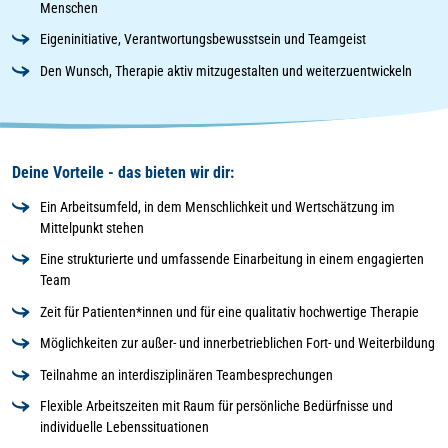
Menschen
Eigeninitiative, Verantwortungsbewusstsein und Teamgeist
Den Wunsch, Therapie aktiv mitzugestalten und weiterzuentwickeln
Deine Vorteile - das bieten wir dir:
Ein Arbeitsumfeld, in dem Menschlichkeit und Wertschätzung im
Mittelpunkt stehen
Eine strukturierte und umfassende Einarbeitung in einem engagierten
Team
Zeit für Patienten*innen und für eine qualitativ hochwertige Therapie
Möglichkeiten zur außer- und innerbetrieblichen Fort- und Weiterbildung
Teilnahme an interdisziplinären Teambesprechungen
Flexible Arbeitszeiten mit Raum für persönliche Bedürfnisse und
individuelle Lebenssituationen