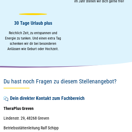
im Jahr stellen wir dich gerne frei!
30 Tage Urlaub plus
Reichlich Zeit, zu entspannen und
Energie zu tanken. Und einen extra Tag
schenken wir dir bei besonderen
Anlässen wie Geburt oder Hochzeit.
Du hast noch Fragen zu diesem Stellenangebot?
Dein direkter Kontakt zum Fachbereich
TheraPlus Greven
Lindenstr. 29, 48268 Greven
Betriebsstättenleitung Ralf Schipp