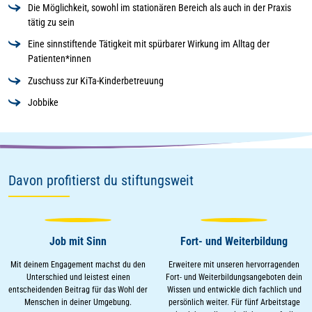
Die Möglichkeit, sowohl im stationären Bereich als auch in der Praxis
tätig zu sein
Eine sinnstiftende Tätigkeit mit spürbarer Wirkung im Alltag der
Patienten*innen
Zuschuss zur KiTa-Kinderbetreuung
Jobbike
Davon profitierst du stiftungsweit
Job mit Sinn
Fort- und Weiterbildung
Mit deinem Engagement machst du den
Erweitere mit unseren hervorragenden
Unterschied und leistest einen
Fort- und Weiterbildungsangeboten dein
entscheidenden Beitrag für das Wohl der
Wissen und entwickle dich fachlich und
Menschen in deiner Umgebung.
persönlich weiter. Für fünf Arbeitstage