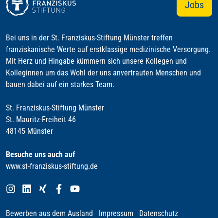
Jobs
Bei uns in der St. Franziskus-Stiftung Münster treffen
franziskanische Werte auf erstklassige medizinische Versorgung.
Mit Herz und Hingabe kümmern sich unsere Kollegen und
Kolleginnen um das Wohl der uns anvertrauten Menschen und
bauen dabei auf ein starkes Team.
St. Franziskus-Stiftung Münster
St. Mauritz-Freiheit 46
48145 Münster
Besuche uns auch auf
www.st-franziskus-stiftung.de
Bewerben aus dem Ausland
Impressum
Datenschutz