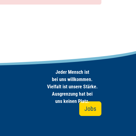
Jeder Mensch ist
bei uns willkommen.
Vielfalt ist unsere Stärke.
Ausgrenzung hat bei
uns keinen Platz.
Jobs