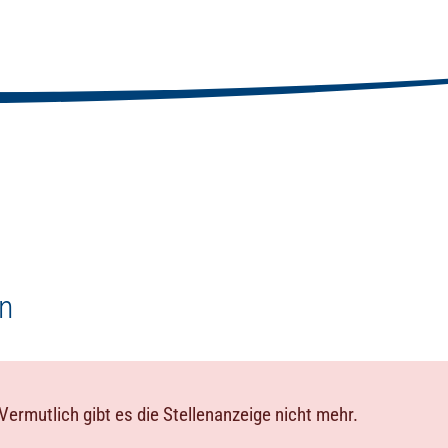
en
Vermutlich gibt es die Stellenanzeige nicht mehr.