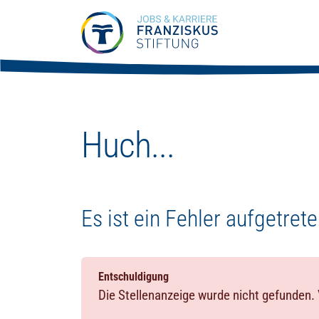
Zum Hauptinhalt springen
Huch...
Es ist ein Fehler aufgetret
Entschuldigung
Die Stellenanzeige wurde nicht gefunden. 