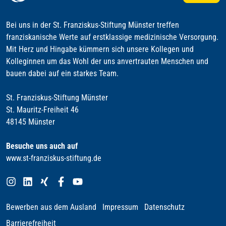
Bei uns in der St. Franziskus-Stiftung Münster treffen
franziskanische Werte auf erstklassige medizinische Versorgung.
Mit Herz und Hingabe kümmern sich unsere Kollegen und
Kolleginnen um das Wohl der uns anvertrauten Menschen und
bauen dabei auf ein starkes Team.
St. Franziskus-Stiftung Münster
St. Mauritz-Freiheit 46
48145 Münster
Besuche uns auch auf
www.st-franziskus-stiftung.de
Bewerben aus dem Ausland
Impressum
Datenschutz
Barrierefreiheit