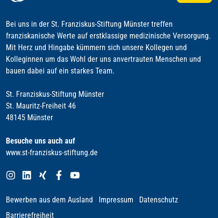
Bei uns in der St. Franziskus-Stiftung Münster treffen
franziskanische Werte auf erstklassige medizinische Versorgung.
Mit Herz und Hingabe kümmern sich unsere Kollegen und
Kolleginnen um das Wohl der uns anvertrauten Menschen und
bauen dabei auf ein starkes Team.
St. Franziskus-Stiftung Münster
St. Mauritz-Freiheit 46
48145 Münster
Besuche uns auch auf
www.st-franziskus-stiftung.de
Bewerben aus dem Ausland
Impressum
Datenschutz
Barrierefreiheit