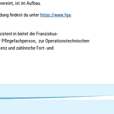
ereint, ist im Aufbau.
dung findest du unter
https://www.fga-
stent:in bietet die Franziskus-
 Pflegefachperson, zur Operationstechnischen
enz und zahlreiche Fort- und