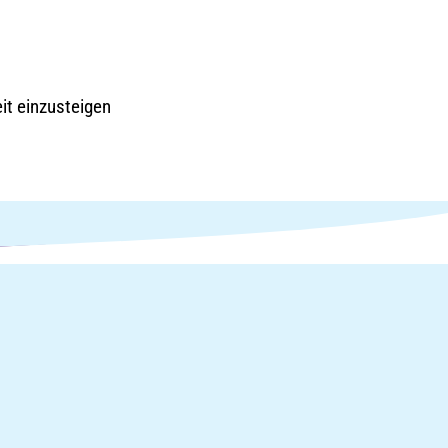
it einzusteigen