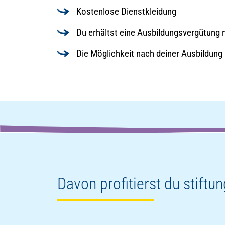
Kostenlose Dienstkleidung
Du erhältst eine Ausbildungsvergütung 
Die Möglichkeit nach deiner Ausbildung 
Davon profitierst du stiftu