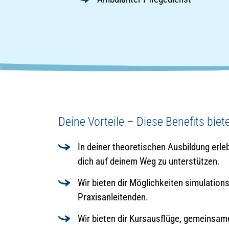
Deine Vorteile – Diese Benefits biete
In deiner theoretischen Ausbildung erl
dich auf deinem Weg zu unterstützen.
Wir bieten dir Möglichkeiten simulation
Praxisanleitenden.
Wir bieten dir Kursausflüge, gemeinsam