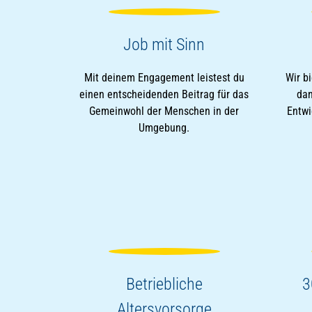
Job mit Sinn
Mit deinem Engagement leistest du
Wir bi
einen entscheidenden Beitrag für das
dan
Gemeinwohl der Menschen in der
Entwi
Umgebung.
Betriebliche
3
Altersvorsorge