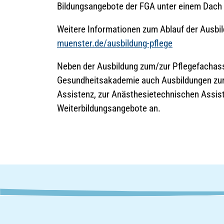
Bildungsangebote der FGA unter einem Dach v
Weitere Informationen zum Ablauf der Ausbil
muenster.de/ausbildung-pflege
Neben der Ausbildung zum/zur Pflegefachassi
Gesundheitsakademie auch Ausbildungen zur
Assistenz, zur Anästhesietechnischen Assist
Weiterbildungsangebote an.