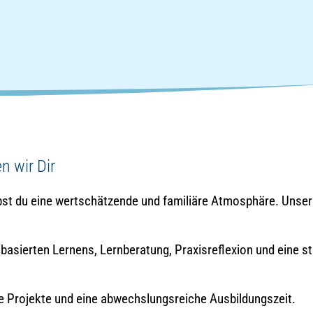
n wir Dir
ebst du eine wertschätzende und familiäre Atmosphäre. Unser
sbasierten Lernens, Lernberatung, Praxisreflexion und eine 
e Projekte und eine abwechslungsreiche Ausbildungszeit.