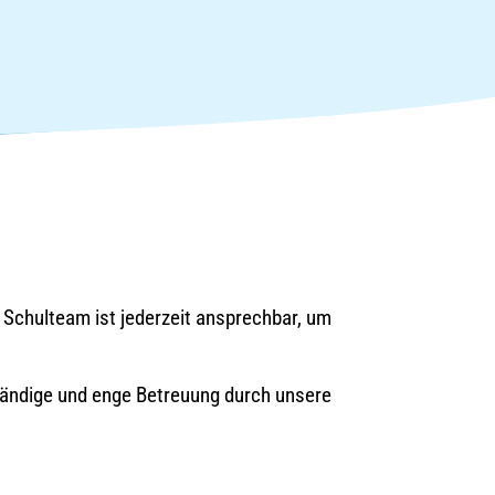
 Schulteam ist jederzeit ansprechbar, um
ständige und enge Betreuung durch unsere