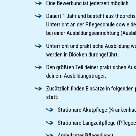
Eine Bewerbung ist jederzeit möglich.
Dauert 1 Jahr und besteht aus theoret
Unterricht an der Pflegeschule sowie d
bei einer Ausbildungseinrichtung (Ausbi
Unterricht und praktische Ausbildung w
werden in Blöcken durchgeführt.
Den größten Teil deiner praktischen Aus
deinem Ausbildungsträger.
Zusätzlich finden Einsätze in folgenden
statt:
Stationäre Akutpflege (Krankenha
Stationäre Langzeitpflege (Pflegee
Ambulanter Pflegedienst