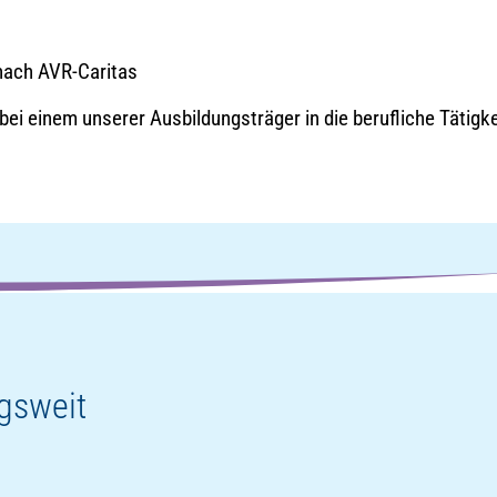
nach AVR-Caritas
bei einem unserer Ausbildungsträger in die berufliche Tätigke
ngsweit