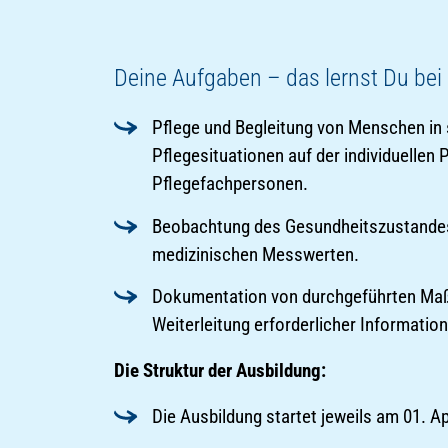
Deine Aufgaben – das lernst Du bei
Pflege und Begleitung von Menschen in 
Pflegesituationen auf der individuellen
Pflegefachpersonen.
Beobachtung des Gesundheitszustandes
medizinischen Messwerten.
Dokumentation von durchgeführten Ma
Weiterleitung erforderlicher Informatio
Die Struktur der Ausbildung:
Die Ausbildung startet jeweils am 01. Ap