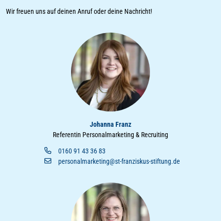
Wir freuen uns auf deinen Anruf oder deine Nachricht!
Johanna Franz
Referentin Personalmarketing & Recruiting
0160 91 43 36 83
personalmarketing@st-franziskus-stiftung.de