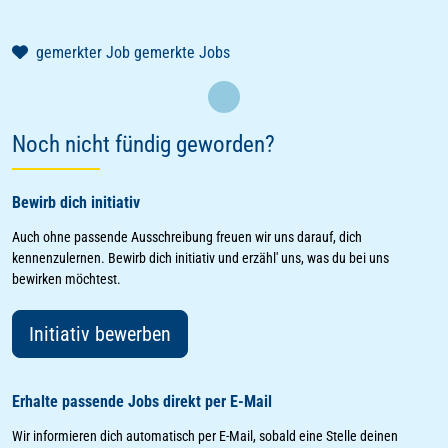
gemerkter Job
gemerkte Jobs
Laden
Noch nicht fündig geworden?
Bewirb dich initiativ
Auch ohne passende Ausschreibung freuen wir uns darauf, dich
kennenzulernen. Bewirb dich initiativ und erzähl' uns, was du bei uns
bewirken möchtest.
Initiativ bewerben
Erhalte passende Jobs direkt per E-Mail
Wir informieren dich automatisch per E-Mail, sobald eine Stelle deinen