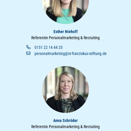
Esther Niehoff
Referentin Personalmarketing & Recruiting
0151 22 14 44 25
personalmarketing@st-franziskus-stiftung.de
Anna Schröder
Referentin Personalmarketing & Recruiting