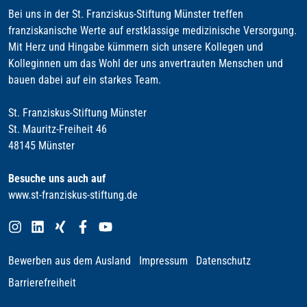
Bei uns in der St. Franziskus-Stiftung Münster treffen
franziskanische Werte auf erstklassige medizinische Versorgung.
Mit Herz und Hingabe kümmern sich unsere Kollegen und
Kolleginnen um das Wohl der uns anvertrauten Menschen und
bauen dabei auf ein starkes Team.
St. Franziskus-Stiftung Münster
St. Mauritz-Freiheit 46
48145 Münster
Besuche uns auch auf
www.st-franziskus-stiftung.de
Bewerben aus dem Ausland
Impressum
Datenschutz
Barrierefreiheit