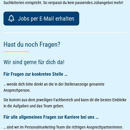
Suchkriterien entspricht. So verpasst du kein passendes Jobangebot mehr!
Jobs per E-Mail erhalten
Hast du noch Fragen?
Wir sind gerne für dich da!
Für Fragen zur konkreten Stelle …
… wende dich bitte direkt an die in der Stellenanzeige genannte
Ansprechperson.
Sie kommt aus dem jeweiligen Fachbereich und kann dir die besten Einblicke
in die Aufgaben und das Team geben.
Für alle allgemeinen Fragen zur Karriere bei uns …
… sind wir im Personalmarketing-Team die richtigen Ansprechpartnerinnen.