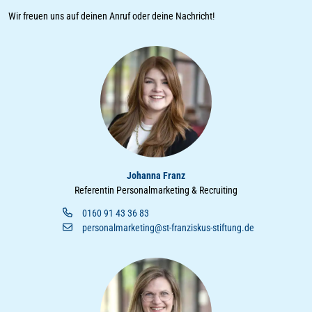
Wir freuen uns auf deinen Anruf oder deine Nachricht!
Johanna Franz
Referentin Personalmarketing & Recruiting
0160 91 43 36 83
personalmarketing@st-franziskus-stiftung.de