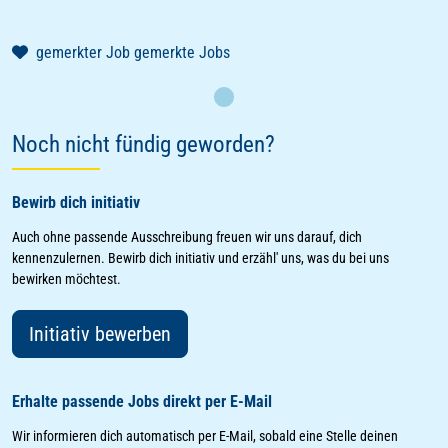
gemerkter Job
gemerkte Jobs
Laden
Noch nicht fündig geworden?
Bewirb dich initiativ
Auch ohne passende Ausschreibung freuen wir uns darauf, dich
kennenzulernen. Bewirb dich initiativ und erzähl' uns, was du bei uns
bewirken möchtest.
Initiativ bewerben
Erhalte passende Jobs direkt per E-Mail
Wir informieren dich automatisch per E-Mail, sobald eine Stelle deinen