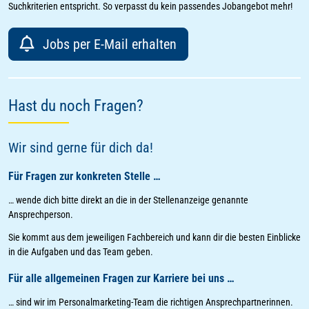
Suchkriterien entspricht. So verpasst du kein passendes Jobangebot mehr!
Jobs per E-Mail erhalten
Hast du noch Fragen?
Wir sind gerne für dich da!
Für Fragen zur konkreten Stelle …
… wende dich bitte direkt an die in der Stellenanzeige genannte
Ansprechperson.
Sie kommt aus dem jeweiligen Fachbereich und kann dir die besten Einblicke
in die Aufgaben und das Team geben.
Für alle allgemeinen Fragen zur Karriere bei uns …
… sind wir im Personalmarketing-Team die richtigen Ansprechpartnerinnen.