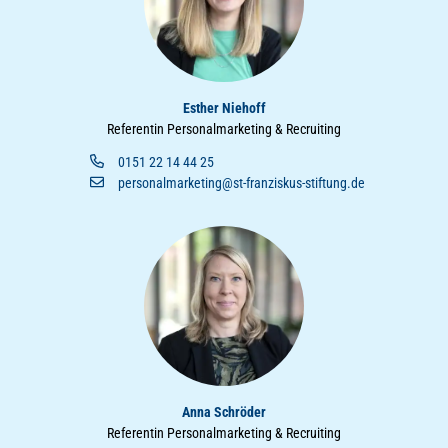
Esther Niehoff
Referentin Personalmarketing & Recruiting
0151 22 14 44 25
personalmarketing@st-franziskus-stiftung.de
Anna Schröder
Referentin Personalmarketing & Recruiting