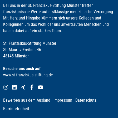
Bei uns in der St. Franziskus-Stiftung Münster treffen
franziskanische Werte auf erstklassige medizinische Versorgung.
Mit Herz und Hingabe kümmern sich unsere Kollegen und
Kolleginnen um das Wohl der uns anvertrauten Menschen und
bauen dabei auf ein starkes Team.
St. Franziskus-Stiftung Münster
St. Mauritz-Freiheit 46
48145 Münster
Besuche uns auch auf
www.st-franziskus-stiftung.de
Bewerben aus dem Ausland
Impressum
Datenschutz
Barrierefreiheit