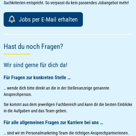
Suchkriterien entspricht. So verpasst du kein passendes Jobangebot mehr!
Jobs per E-Mail erhalten
Hast du noch Fragen?
Wir sind gerne für dich da!
Für Fragen zur konkreten Stelle …
… wende dich bitte direkt an die in der Stellenanzeige genannte
Ansprechperson.
Sie kommt aus dem jeweiligen Fachbereich und kann dir die besten Einblicke
in die Aufgaben und das Team geben.
Für alle allgemeinen Fragen zur Karriere bei uns …
… sind wir im Personalmarketing-Team die richtigen Ansprechpartnerinnen.