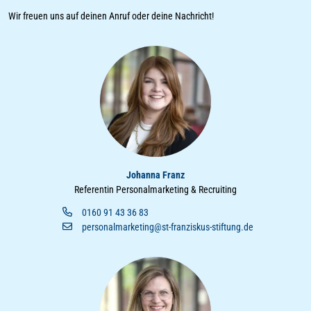
Wir freuen uns auf deinen Anruf oder deine Nachricht!
Johanna Franz
Referentin Personalmarketing & Recruiting
0160 91 43 36 83
personalmarketing@st-franziskus-stiftung.de