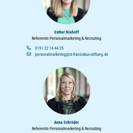
Esther Niehoff
Referentin Personalmarketing & Recruiting
0151 22 14 44 25
personalmarketing@st-franziskus-stiftung.de
Anna Schröder
Referentin Personalmarketing & Recruiting