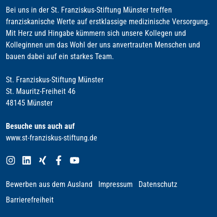
Bei uns in der St. Franziskus-Stiftung Münster treffen
franziskanische Werte auf erstklassige medizinische Versorgung.
Mit Herz und Hingabe kümmern sich unsere Kollegen und
Kolleginnen um das Wohl der uns anvertrauten Menschen und
bauen dabei auf ein starkes Team.
St. Franziskus-Stiftung Münster
St. Mauritz-Freiheit 46
48145 Münster
Besuche uns auch auf
www.st-franziskus-stiftung.de
Bewerben aus dem Ausland
Impressum
Datenschutz
Barrierefreiheit