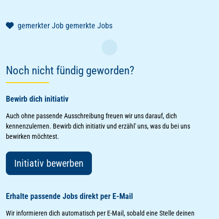
gemerkter Job
gemerkte Jobs
Laden
Noch nicht fündig geworden?
Bewirb dich initiativ
Auch ohne passende Ausschreibung freuen wir uns darauf, dich
kennenzulernen. Bewirb dich initiativ und erzähl' uns, was du bei uns
bewirken möchtest.
Initiativ bewerben
Erhalte passende Jobs direkt per E-Mail
Wir informieren dich automatisch per E-Mail, sobald eine Stelle deinen