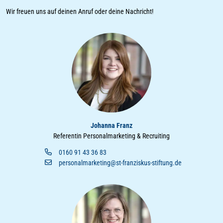
Wir freuen uns auf deinen Anruf oder deine Nachricht!
Johanna Franz
Referentin Personalmarketing & Recruiting
0160 91 43 36 83
personalmarketing@st-franziskus-stiftung.de