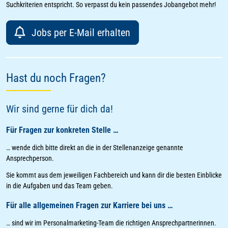
Suchkriterien entspricht. So verpasst du kein passendes Jobangebot mehr!
Jobs per E-Mail erhalten
Hast du noch Fragen?
Wir sind gerne für dich da!
Für Fragen zur konkreten Stelle …
… wende dich bitte direkt an die in der Stellenanzeige genannte
Ansprechperson.
Sie kommt aus dem jeweiligen Fachbereich und kann dir die besten Einblicke
in die Aufgaben und das Team geben.
Für alle allgemeinen Fragen zur Karriere bei uns …
… sind wir im Personalmarketing-Team die richtigen Ansprechpartnerinnen.