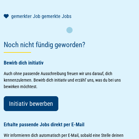
gemerkter Job
gemerkte Jobs
Laden
Noch nicht fündig geworden?
Bewirb dich initiativ
Auch ohne passende Ausschreibung freuen wir uns darauf, dich
kennenzulernen. Bewirb dich initiativ und erzähl' uns, was du bei uns
bewirken möchtest.
Initiativ bewerben
Erhalte passende Jobs direkt per E-Mail
Wir informieren dich automatisch per E-Mail, sobald eine Stelle deinen