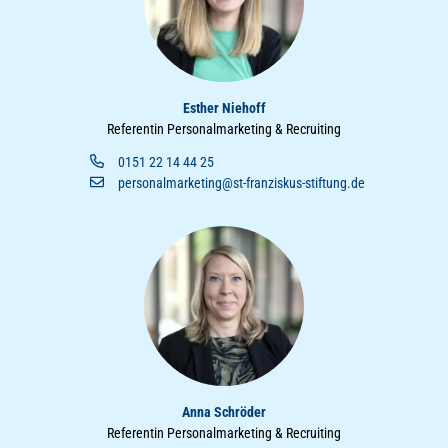
Esther Niehoff
Referentin Personalmarketing & Recruiting
0151 22 14 44 25
personalmarketing@st-franziskus-stiftung.de
Anna Schröder
Referentin Personalmarketing & Recruiting