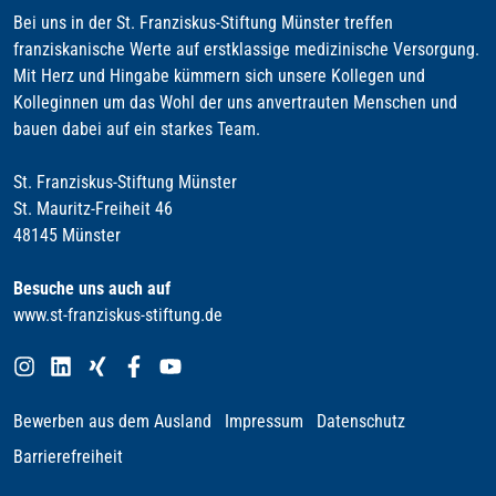
Bei uns in der St. Franziskus-Stiftung Münster treffen
franziskanische Werte auf erstklassige medizinische Versorgung.
Mit Herz und Hingabe kümmern sich unsere Kollegen und
Kolleginnen um das Wohl der uns anvertrauten Menschen und
bauen dabei auf ein starkes Team.
St. Franziskus-Stiftung Münster
St. Mauritz-Freiheit 46
48145 Münster
Besuche uns auch auf
www.st-franziskus-stiftung.de
Bewerben aus dem Ausland
Impressum
Datenschutz
Barrierefreiheit