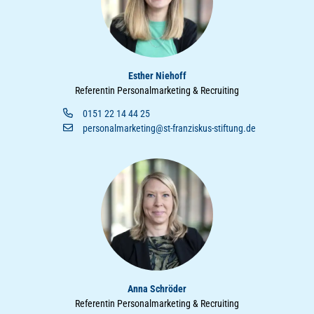
Esther Niehoff
Referentin Personalmarketing & Recruiting
0151 22 14 44 25
personalmarketing@st-franziskus-stiftung.de
Anna Schröder
Referentin Personalmarketing & Recruiting