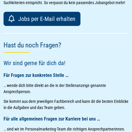
Suchkriterien entspricht. So verpasst du kein passendes Jobangebot mehr!
Jobs per E-Mail erhalten
Hast du noch Fragen?
Wir sind gerne für dich da!
Für Fragen zur konkreten Stelle …
… wende dich bitte direkt an die in der Stellenanzeige genannte
Ansprechperson.
Sie kommt aus dem jeweiligen Fachbereich und kann dir die besten Einblicke
in die Aufgaben und das Team geben.
Für alle allgemeinen Fragen zur Karriere bei uns …
… sind wir im Personalmarketing-Team die richtigen Ansprechpartnerinnen.