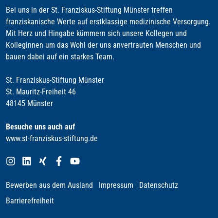
Bei uns in der St. Franziskus-Stiftung Münster treffen
franziskanische Werte auf erstklassige medizinische Versorgung.
Mit Herz und Hingabe kümmern sich unsere Kollegen und
Kolleginnen um das Wohl der uns anvertrauten Menschen und
bauen dabei auf ein starkes Team.
St. Franziskus-Stiftung Münster
St. Mauritz-Freiheit 46
48145 Münster
Besuche uns auch auf
www.st-franziskus-stiftung.de
Bewerben aus dem Ausland
Impressum
Datenschutz
Barrierefreiheit