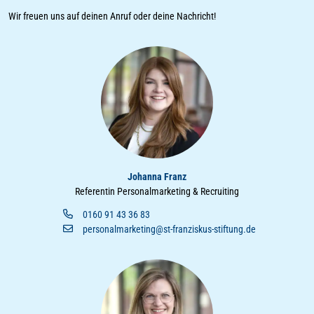
Wir freuen uns auf deinen Anruf oder deine Nachricht!
Johanna Franz
Referentin Personalmarketing & Recruiting
0160 91 43 36 83
personalmarketing@st-franziskus-stiftung.de