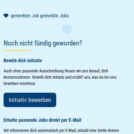
gemerkter Job
gemerkte Jobs
Laden
Noch nicht fündig geworden?
Bewirb dich initiativ
Auch ohne passende Ausschreibung freuen wir uns darauf, dich
kennenzulernen. Bewirb dich initiativ und erzähl' uns, was du bei uns
bewirken möchtest.
Initiativ bewerben
Erhalte passende Jobs direkt per E-Mail
Wir informieren dich automatisch per E-Mail, sobald eine Stelle deinen