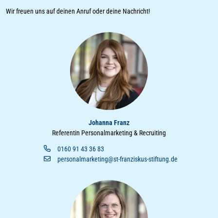
Wir freuen uns auf deinen Anruf oder deine Nachricht!
Johanna Franz
Referentin Personalmarketing & Recruiting
0160 91 43 36 83
personalmarketing@st-franziskus-stiftung.de