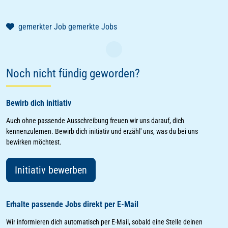
gemerkter Job
gemerkte Jobs
Laden
Noch nicht fündig geworden?
Bewirb dich initiativ
Auch ohne passende Ausschreibung freuen wir uns darauf, dich
kennenzulernen. Bewirb dich initiativ und erzähl' uns, was du bei uns
bewirken möchtest.
Initiativ bewerben
Erhalte passende Jobs direkt per E-Mail
Wir informieren dich automatisch per E-Mail, sobald eine Stelle deinen