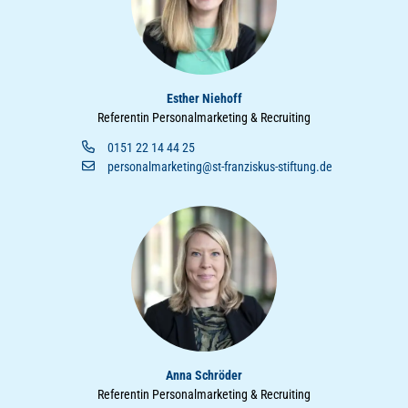
Esther Niehoff
Referentin Personalmarketing & Recruiting
0151 22 14 44 25
personalmarketing@st-franziskus-stiftung.de
Anna Schröder
Referentin Personalmarketing & Recruiting