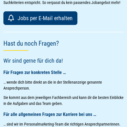
Suchkriterien entspricht. So verpasst du kein passendes Jobangebot mehr!
Jobs per E-Mail erhalten
Hast du noch Fragen?
Wir sind gerne für dich da!
Für Fragen zur konkreten Stelle …
… wende dich bitte direkt an die in der Stellenanzeige genannte
Ansprechperson.
Sie kommt aus dem jeweiligen Fachbereich und kann dir die besten Einblicke
in die Aufgaben und das Team geben.
Für alle allgemeinen Fragen zur Karriere bei uns …
… sind wir im Personalmarketing-Team die richtigen Ansprechpartnerinnen.