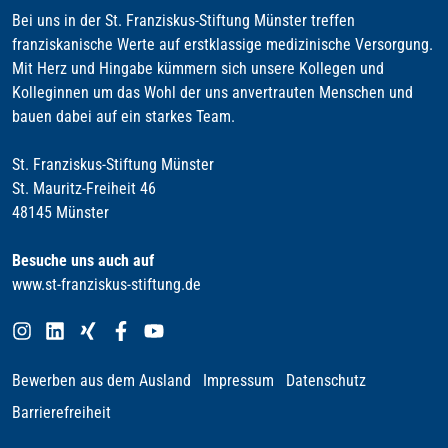
Bei uns in der St. Franziskus-Stiftung Münster treffen
franziskanische Werte auf erstklassige medizinische Versorgung.
Mit Herz und Hingabe kümmern sich unsere Kollegen und
Kolleginnen um das Wohl der uns anvertrauten Menschen und
bauen dabei auf ein starkes Team.
St. Franziskus-Stiftung Münster
St. Mauritz-Freiheit 46
48145 Münster
Besuche uns auch auf
www.st-franziskus-stiftung.de
Bewerben aus dem Ausland
Impressum
Datenschutz
Barrierefreiheit