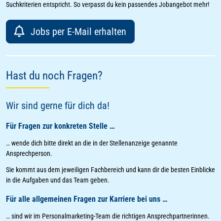
Suchkriterien entspricht. So verpasst du kein passendes Jobangebot mehr!
Jobs per E-Mail erhalten
Hast du noch Fragen?
Wir sind gerne für dich da!
Für Fragen zur konkreten Stelle …
… wende dich bitte direkt an die in der Stellenanzeige genannte
Ansprechperson.
Sie kommt aus dem jeweiligen Fachbereich und kann dir die besten Einblicke
in die Aufgaben und das Team geben.
Für alle allgemeinen Fragen zur Karriere bei uns …
… sind wir im Personalmarketing-Team die richtigen Ansprechpartnerinnen.