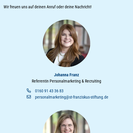
Wir freuen uns auf deinen Anruf oder deine Nachricht!
Johanna Franz
Referentin Personalmarketing & Recruiting
0160 91 43 36 83
personalmarketing@st-franziskus-stiftung.de