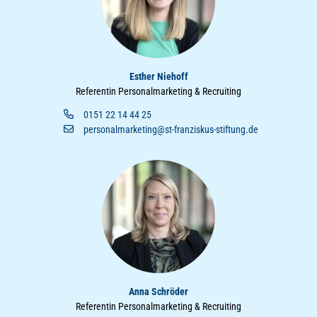
Esther Niehoff
Referentin Personalmarketing & Recruiting
0151 22 14 44 25
personalmarketing@st-franziskus-stiftung.de
Anna Schröder
Referentin Personalmarketing & Recruiting