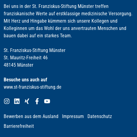
Bei uns in der St. Franziskus-Stiftung Münster treffen
franziskanische Werte auf erstklassige medizinische Versorgung.
Mit Herz und Hingabe kümmern sich unsere Kollegen und
Kolleginnen um das Wohl der uns anvertrauten Menschen und
bauen dabei auf ein starkes Team.
St. Franziskus-Stiftung Münster
St. Mauritz-Freiheit 46
48145 Münster
Besuche uns auch auf
www.st-franziskus-stiftung.de
Bewerben aus dem Ausland
Impressum
Datenschutz
Barrierefreiheit