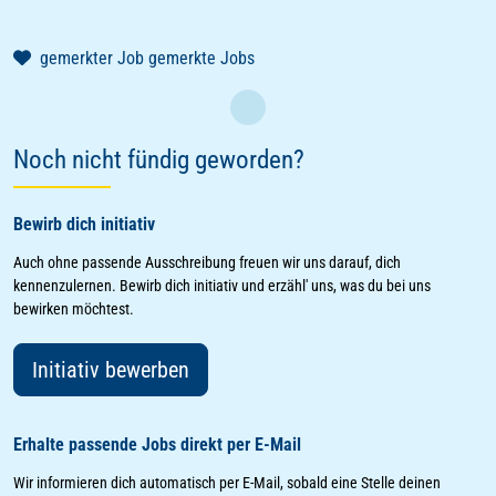
gemerkter Job
gemerkte Jobs
Laden
Noch nicht fündig geworden?
Bewirb dich initiativ
Auch ohne passende Ausschreibung freuen wir uns darauf, dich
kennenzulernen. Bewirb dich initiativ und erzähl' uns, was du bei uns
bewirken möchtest.
Initiativ bewerben
Erhalte passende Jobs direkt per E-Mail
Wir informieren dich automatisch per E-Mail, sobald eine Stelle deinen